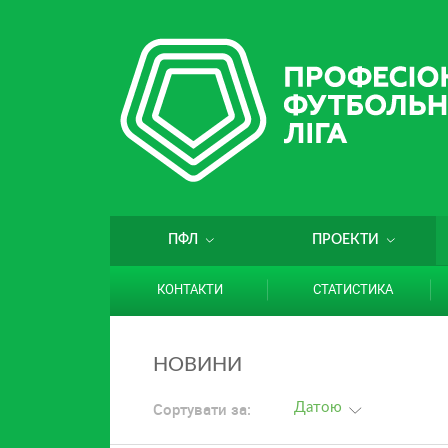
ПФЛ
ПРОЕКТИ
КОНТАКТИ
СТАТИСТИКА
НОВИНИ
Сортувати за:
Датою