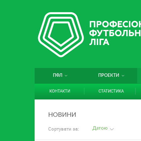
ПФЛ
ПРОЕКТИ
КОНТАКТИ
СТАТИСТИКА
НОВИНИ
Сортувати за:
Датою