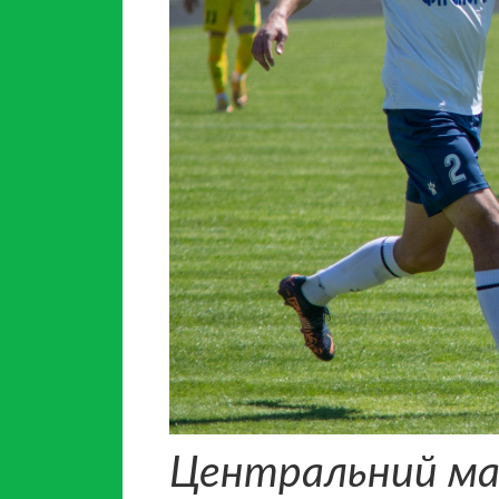
Центральний мат