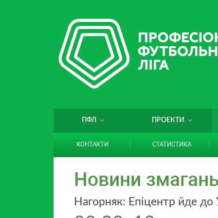
ПФЛ
ПРОЕКТИ
КОНТАКТИ
СТАТИСТИКА
Новини змаган
Нагорняк: Епіцентр йде до