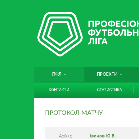
ПФЛ
ПРОЕКТИ
КОНТАКТИ
СТАТИСТИКА
ПРОТОКОЛ МАТЧУ
Арбітр
Іванов Ю.В.