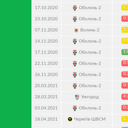
2:
Оболонь-2
17.10.2020
0:
Оболонь-2
23.10.2020
1:
Волинь-2
07.11.2020
0:
Оболонь-2
14.11.2020
1:
Оболонь-2
17.11.2020
0:
Оболонь-2
22.11.2020
0:
Оболонь-2
26.11.2020
0:
Оболонь-2
20.03.2021
4:
Ужгород
28.03.2021
0:
Оболонь-2
03.04.2021
1:
Чернігів-ШВСМ
18.04.2021