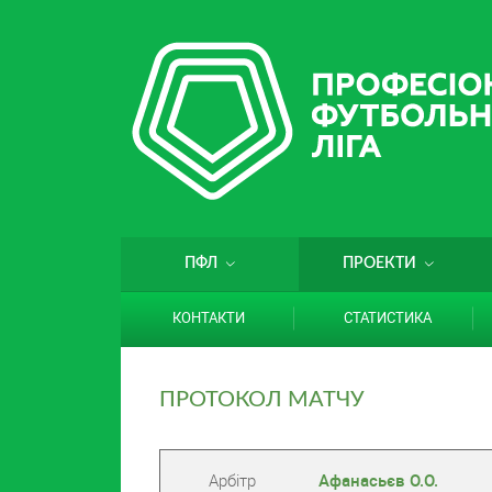
ПФЛ
ПРОЕКТИ
КОНТАКТИ
СТАТИСТИКА
ПРОТОКОЛ МАТЧУ
Арбітр
Афанасьєв О.О.