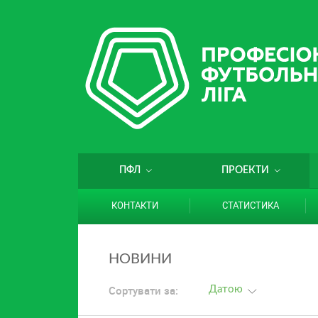
ПФЛ
ПРОЕКТИ
КОНТАКТИ
СТАТИСТИКА
НОВИНИ
Сортувати за:
Датою