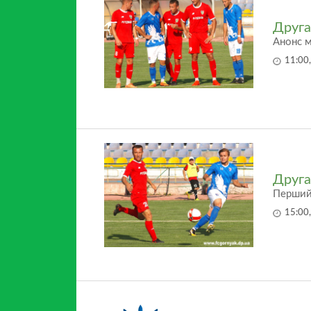
Друга
Анонс м
11:00
Друга
Перший 
15:00