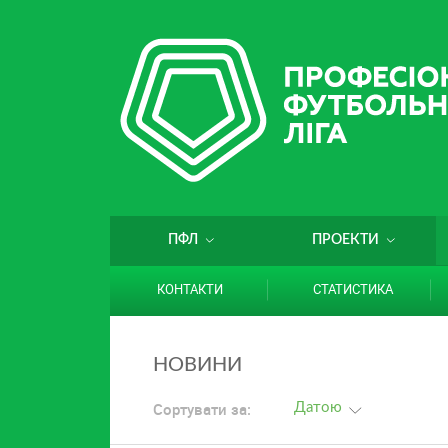
ПФЛ
ПРОЕКТИ
КОНТАКТИ
СТАТИСТИКА
НОВИНИ
Сортувати за:
Датою