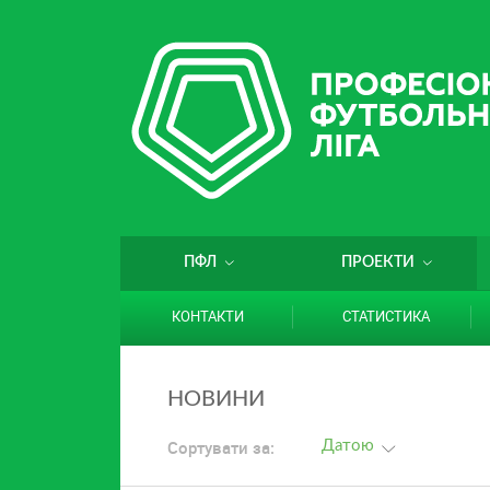
ПФЛ
ПРОЕКТИ
КОНТАКТИ
СТАТИСТИКА
НОВИНИ
Сортувати за:
Датою