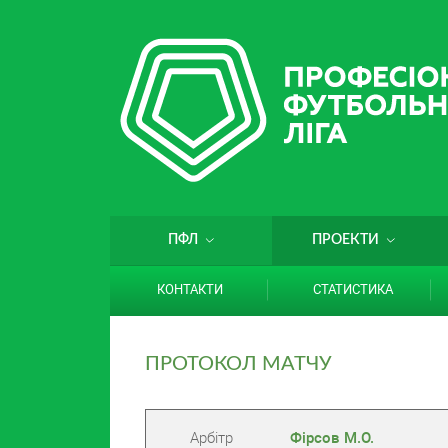
ПФЛ
ПРОЕКТИ
КОНТАКТИ
СТАТИСТИКА
ПРОТОКОЛ МАТЧУ
Арбітр
Фірсов М.О.