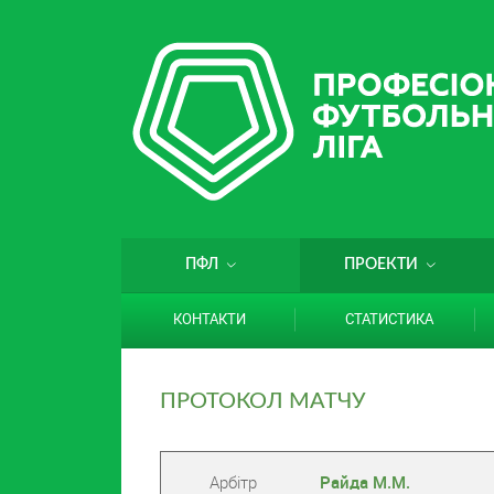
ПФЛ
ПРОЕКТИ
КОНТАКТИ
СТАТИСТИКА
ПРОТОКОЛ МАТЧУ
Арбітр
Райда М.М.