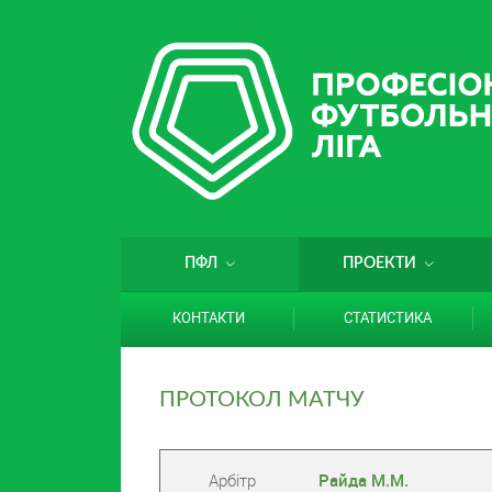
ПФЛ
ПРОЕКТИ
КОНТАКТИ
СТАТИСТИКА
ПРОТОКОЛ МАТЧУ
Арбітр
Райда М.М.