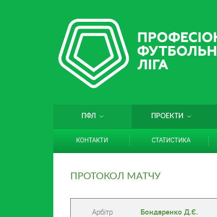
ПФЛ
ПРОЕКТИ
КОНТАКТИ
СТАТИСТИКА
ПРОТОКОЛ МАТЧУ
Арбітр
Бондаренко Д.Є.