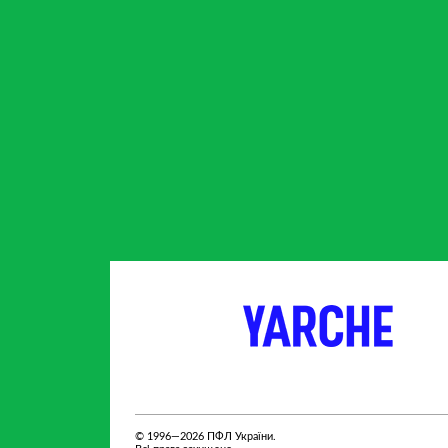
партнер
партнер
© 1996—2026 ПФЛ України.