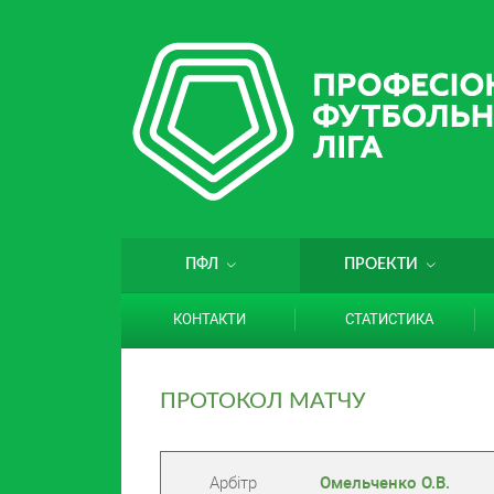
ПФЛ
ПРОЕКТИ
КОНТАКТИ
СТАТИСТИКА
ПРОТОКОЛ МАТЧУ
Арбітр
Омельченко О.В.