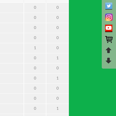
0
0
0
0
0
0
0
0
1
0
0
1
0
0
0
1
0
0
0
0
0
1