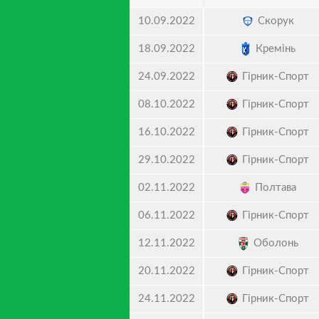
Скорук
10.09.2022
Кремінь
18.09.2022
Гірник-Спорт
24.09.2022
Гірник-Спорт
08.10.2022
Гірник-Спорт
16.10.2022
Гірник-Спорт
29.10.2022
Полтава
02.11.2022
Гірник-Спорт
06.11.2022
Оболонь
12.11.2022
Гірник-Спорт
20.11.2022
Гірник-Спорт
24.11.2022