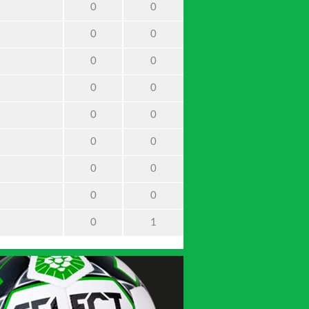
0
0
0
0
0
0
0
0
0
0
0
0
0
0
0
0
0
1