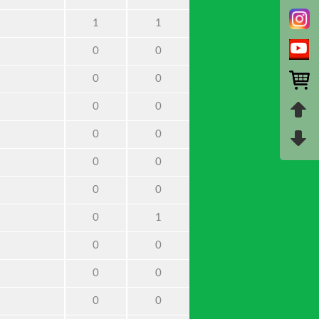
1
1
0
0
0
0
0
0
0
0
0
0
0
0
0
1
0
0
0
0
0
0