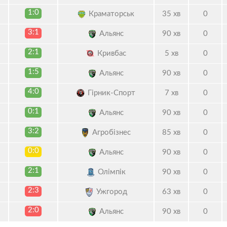
1:0
Краматорськ
35 хв
0
3:1
Альянс
90 хв
0
2:1
Кривбас
5 хв
0
1:5
Альянс
90 хв
0
4:0
Гірник-Спорт
7 хв
0
0:1
Альянс
90 хв
0
3:2
Агробізнес
85 хв
0
0:0
Альянс
90 хв
0
2:1
Олімпік
90 хв
0
2:3
Ужгород
63 хв
0
2:0
Альянс
90 хв
0