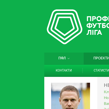
ПФЛ
ПРОЕКТ
КОНТАКТИ
СТАТИСТ
Н
Кл
Но
Ваг