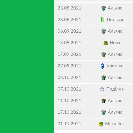
Альянс
23.08.2021
Полісся
28.08.2021
Альянс
06.09.2021
Нива
13.09.2021
Альянс
17.09.2021
Кремінь
27.09.2021
Альянс
03.10.2021
Поділля
07.10.2021
Альянс
11.10.2021
Альянс
17.10.2021
Металіст
01.11.2021