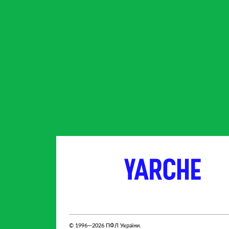
партнер
партнер
© 1996—2026 ПФЛ України.