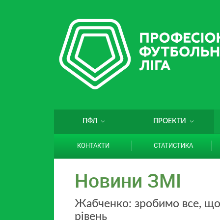
ПФЛ
ПРОЕКТИ
КОНТАКТИ
СТАТИСТИКА
Новини ЗМІ
Жабченко: зробимо все, що
рівень