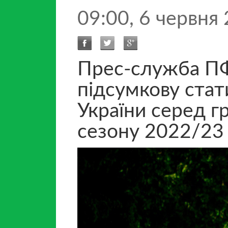
09:00, 6 червня
Прес-служба ПФ
підсумкову стат
України серед гр
сезону 2022/23 