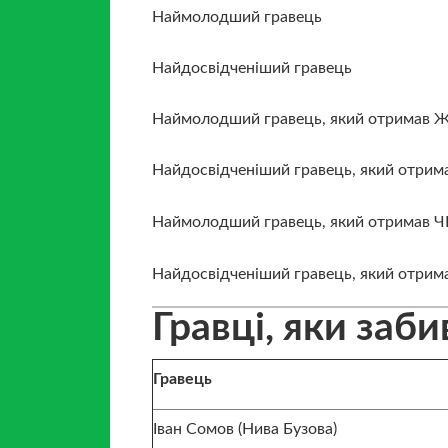
Наймолодший гравець
Найдосвідченіший гравець
Наймолодший гравець, який отримав 
Найдосвідченіший гравець, який отри
Наймолодший гравець, який отримав Ч
Найдосвідченіший гравець, який отрим
Гравці, яки заб
Гравець
Іван Сомов (Нива Бузова)