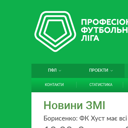
ПФЛ
ПРОЕКТИ
КОНТАКТИ
СТАТИСТИКА
Новини ЗМІ
Борисенко: ФК Хуст має всі