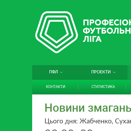
ПФЛ
ПРОЕКТИ
КОНТАКТИ
СТАТИСТИКА
Новини змаган
Цього дня: Жабченко, Суха