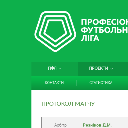
ПФЛ
ПРОЕКТИ
КОНТАКТИ
СТАТИСТИКА
ПРОТОКОЛ МАТЧУ
Арбітр
Резніков Д.М.