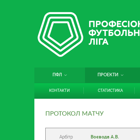
ПФЛ
ПРОЕКТИ
КОНТАКТИ
СТАТИСТИКА
ПРОТОКОЛ МАТЧУ
Арбітр
Воєвода А.В.