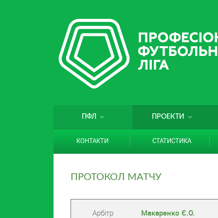
ПФЛ
ПРОЕКТИ
КОНТАКТИ
СТАТИСТИКА
ПРОТОКОЛ МАТЧУ
Арбітр
Макаренко Є.О.