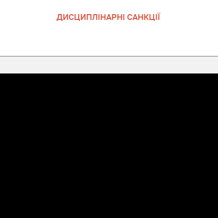
ДИСЦИПЛІНАРНІ САНКЦІЇ