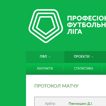
ПФЛ
ПРОЕКТИ
КОНТАКТИ
СТАТИСТИКА
ПРОТОКОЛ МАТЧУ
Арбітр
Панчишин Д.І.