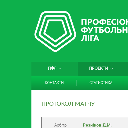
ПФЛ
ПРОЕКТИ
КОНТАКТИ
СТАТИСТИКА
ПРОТОКОЛ МАТЧУ
Арбітр
Резніков Д.М.