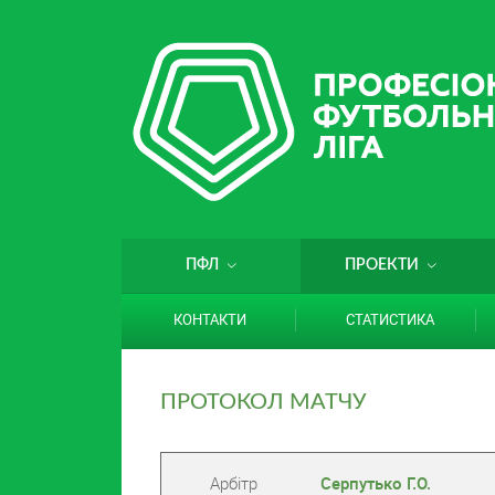
ПФЛ
ПРОЕКТИ
КОНТАКТИ
СТАТИСТИКА
ПРОТОКОЛ МАТЧУ
Арбітр
Серпутько Г.О.