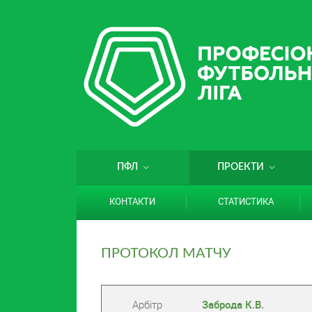
ПФЛ
ПРОЕКТИ
КОНТАКТИ
СТАТИСТИКА
ПРОТОКОЛ МАТЧУ
Арбітр
Заброда К.В.