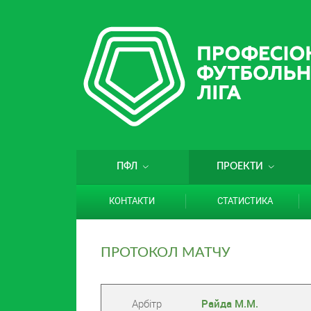
ПФЛ
ПРОЕКТИ
КОНТАКТИ
СТАТИСТИКА
ПРОТОКОЛ МАТЧУ
Арбітр
Райда М.М.