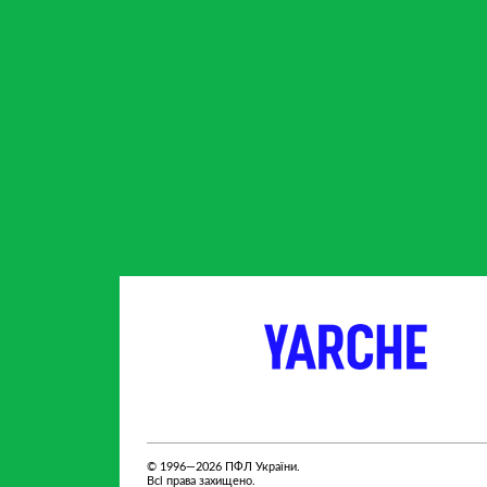
партнер
партнер
© 1996—2026 ПФЛ України.
Всі права захищено.