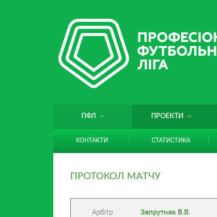
ПФЛ
ПРОЕКТИ
КОНТАКТИ
СТАТИСТИКА
ПРОТОКОЛ МАТЧУ
Арбітр
Запрутняк В.В.