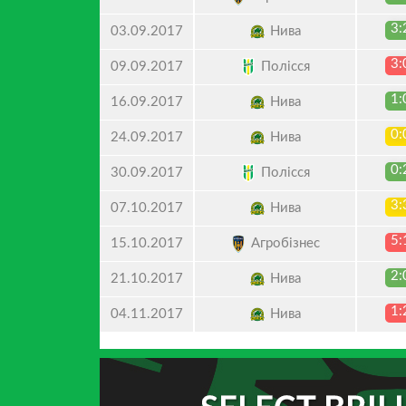
3:
Нива
03.09.2017
3:
Полісся
09.09.2017
1:
Нива
16.09.2017
0:
Нива
24.09.2017
0:
Полісся
30.09.2017
3:
Нива
07.10.2017
5:
Агробізнес
15.10.2017
2:
Нива
21.10.2017
1:
Нива
04.11.2017