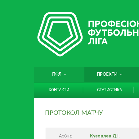
ПФЛ
ПРОЕКТИ
КОНТАКТИ
СТАТИСТИКА
ПРОТОКОЛ МАТЧУ
Арбітр
Кузовлєв Д.І.