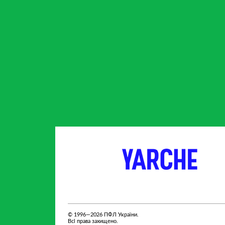
партнер
партнер
© 1996—2026 ПФЛ України.
Всі права захищено.