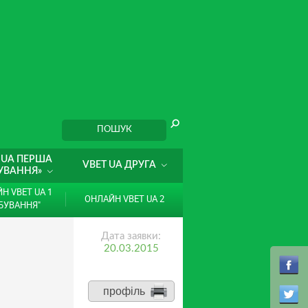
 UA ПЕРША
VBET UA ДРУГА
УВАННЯ»
Н VBET UA 1
ОНЛАЙН VBET UA 2
БУВАННЯ"
Дата заявки:
20.03.2015