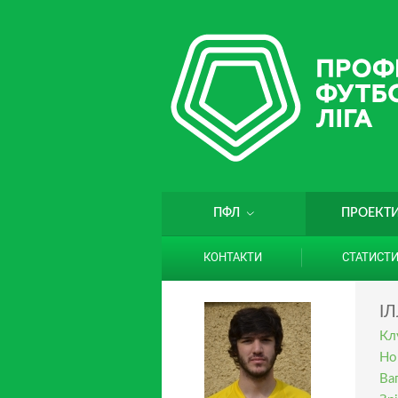
ПФЛ
ПРОЕКТ
КОНТАКТИ
СТАТИСТ
І
Кл
Но
Ваг