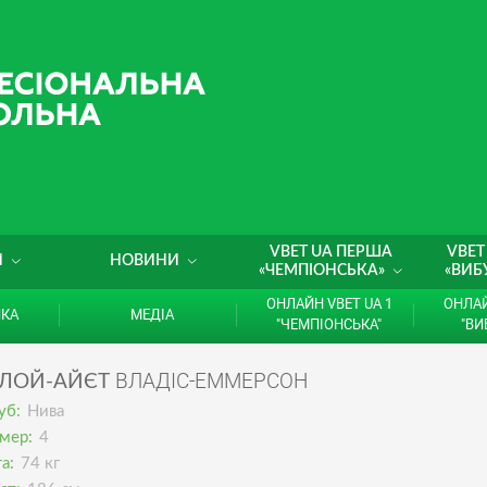
VBET UA ПЕРША
VBET
И
НОВИНИ
«ЧЕМПІОНСЬКА»
«ВИБ
ОНЛАЙН VBET UA 1
ОНЛАЙ
ИКА
МЕДІА
"ЧЕМПІОНСЬКА"
"ВИ
ВЛАДІС-ЕММЕРСОН
ЛЛОЙ-АЙЄТ
уб:
Нива
мер:
4
а:
74 кг