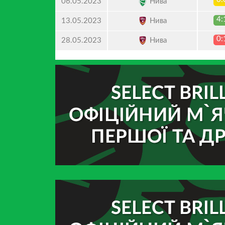
Нива
06.05.2023
4:
Нива
13.05.2023
0:
Нива
28.05.2023