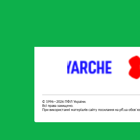
партнер
Fedoriv
© 1996—2026 ПФЛ України.
Всі права захищено.
При використанні матеріалів сайту посилання на pfl.ua обов`я