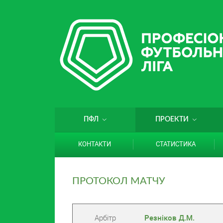
ПФЛ
ПРОЕКТИ
КОНТАКТИ
СТАТИСТИКА
ПРОТОКОЛ МАТЧУ
Арбітр
Резніков Д.М.