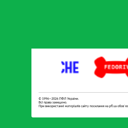
партнер
Fedoriv
© 1996—2026 ПФЛ України.
Всі права захищено.
При використанні матеріалів сайту посилання на pfl.ua обов`я