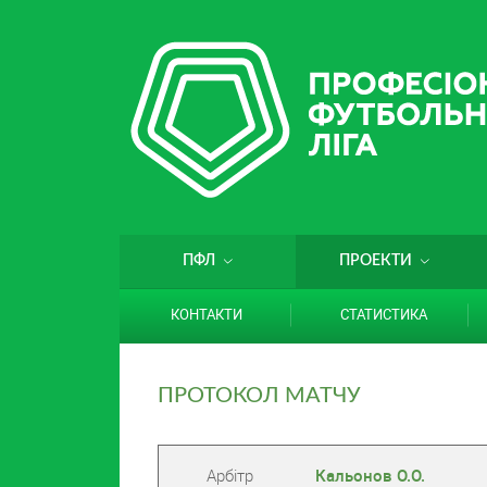
ПФЛ
ПРОЕКТИ
КОНТАКТИ
СТАТИСТИКА
ПРОТОКОЛ МАТЧУ
Арбітр
Кальонов О.О.