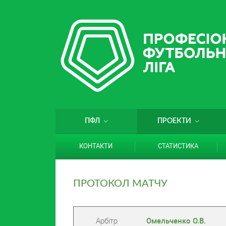
ПФЛ
ПРОЕКТИ
КОНТАКТИ
СТАТИСТИКА
ПРОТОКОЛ МАТЧУ
Арбітр
Омельченко О.В.