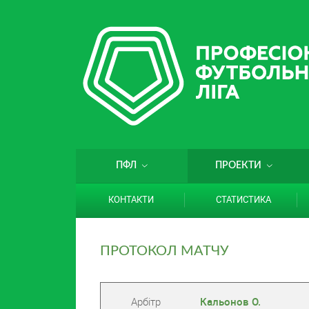
ПФЛ
ПРОЕКТИ
КОНТАКТИ
СТАТИСТИКА
ПРОТОКОЛ МАТЧУ
Арбітр
Кальонов О.